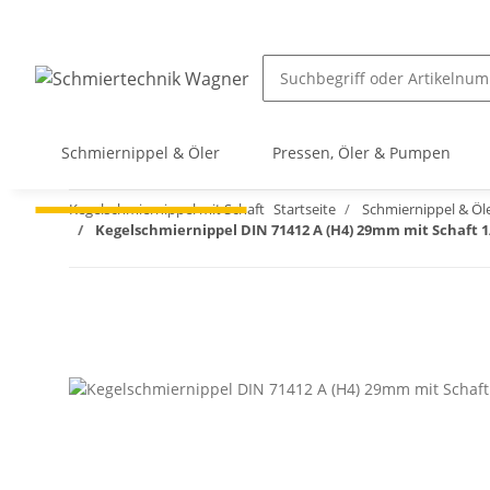
Schmiernippel & Öler
Pressen, Öler & Pumpen
Kegelschmiernippel mit Schaft
Startseite
Schmiernippel & Öl
Kegelschmiernippel DIN 71412 A (H4) 29mm mit Schaft 1