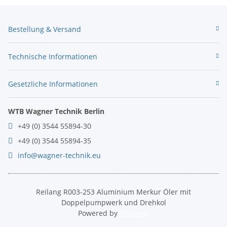
Bestellung & Versand
Technische Informationen
Gesetzliche Informationen
WTB Wagner Technik Berlin
+49 (0) 3544 55894-30
+49 (0) 3544 55894-35
info@wagner-technik.eu
Reilang R003-253 Aluminium Merkur Öler mit
Doppelpumpwerk und Drehkol
Powered by
JTL-Shop