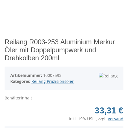
Reilang R003-253 Aluminium Merkur
Öler mit Doppelpumpwerk und
Drehkolben 200ml
Artikelnummer:
10007593
Kategorie:
Reilang Präzisionsöler
Behälterinhalt
33,31 €
inkl. 19% USt. , zzgl.
Versand