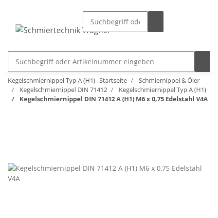
Kegelschmiernippel Typ A (H1)
Startseite
Schmiernippel & Öler
Kegelschmiernippel DIN 71412
Kegelschmiernippel Typ A (H1)
Kegelschmiernippel DIN 71412 A (H1) M6 x 0,75 Edelstahl V4A