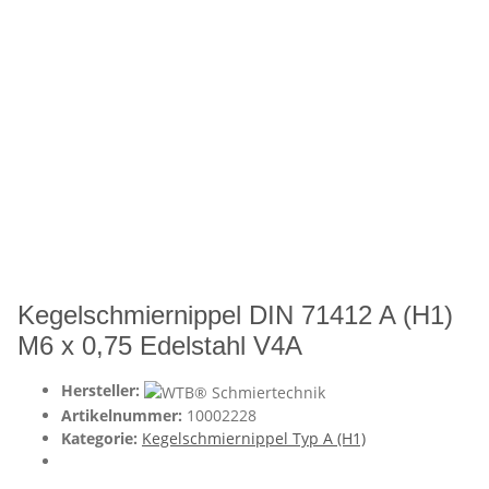
Kegelschmiernippel DIN 71412 A (H1)
M6 x 0,75 Edelstahl V4A
Hersteller:
Artikelnummer:
10002228
Kategorie:
Kegelschmiernippel Typ A (H1)