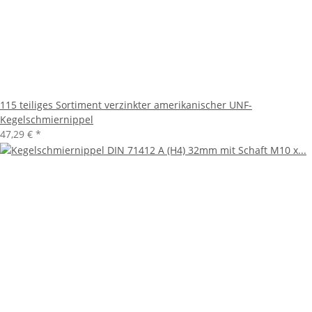
115 teiliges Sortiment verzinkter amerikanischer UNF-
Kegelschmiernippel
47,29 €
*