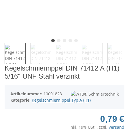
Kegelschmiernippel DIN 71412 A (H1)
5/16" UNF Stahl verzinkt
Artikelnummer:
10001823
Kategorie:
Kegelschmiernippel Typ A (H1)
0,79 €
inkl. 19% USt. , zzgl.
Versand