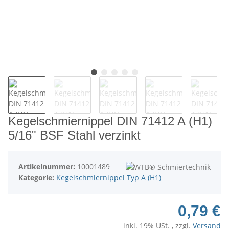
Kegelschmiernippel DIN 71412 A (H1)
5/16" BSF Stahl verzinkt
Artikelnummer:
10001489
Kategorie:
Kegelschmiernippel Typ A (H1)
0,79 €
inkl. 19% USt. , zzgl.
Versand