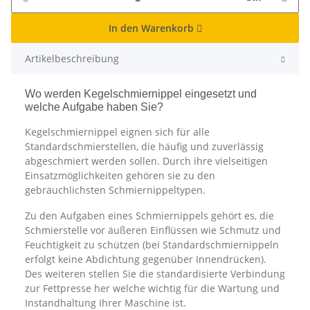
In den Warenkorb
Artikelbeschreibung
Wo werden Kegelschmiernippel eingesetzt und
welche Aufgabe haben Sie?
Kegelschmiernippel eignen sich für alle
Standardschmierstellen, die häufig und zuverlässig
abgeschmiert werden sollen. Durch ihre vielseitigen
Einsatzmöglichkeiten gehören sie zu den
gebräuchlichsten Schmiernippeltypen.
Zu den Aufgaben eines Schmiernippels gehört es, die
Schmierstelle vor äußeren Einflüssen wie Schmutz und
Feuchtigkeit zu schützen (bei Standardschmiernippeln
erfolgt keine Abdichtung gegenüber Innendrücken).
Des weiteren stellen Sie die standardisierte Verbindung
zur Fettpresse her welche wichtig für die Wartung und
Instandhaltung Ihrer Maschine ist.