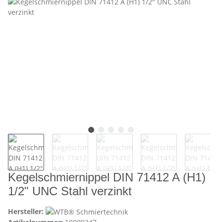
Kegelschmiernippel DIN 71412 A (H1)
1/2" UNC Stahl verzinkt
Hersteller: