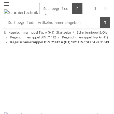
Kegelschmiernippel Typ A (H1)
Startseite
Schmiernippel & Öler
Kegelschmiernippel DIN 71412
Kegelschmiernippel Typ A (H1)
Kegelschmiernippel DIN 71412 A (H1) 1/2" UNC Stahl verzinkt