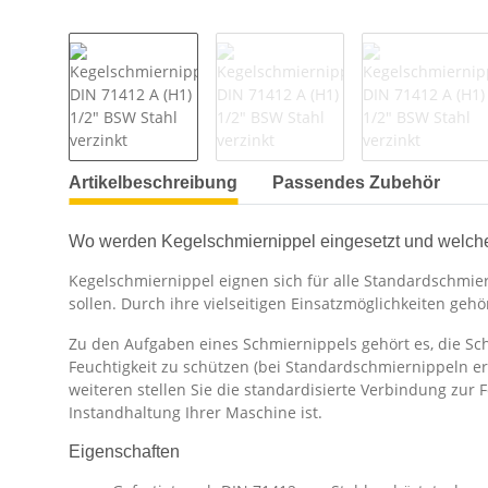
Artikelbeschreibung
Passendes Zubehör
Wo werden Kegelschmiernippel eingesetzt und welch
Kegelschmiernippel eignen sich für alle Standardschmier
sollen. Durch ihre vielseitigen Einsatzmöglichkeiten ge
Zu den Aufgaben eines Schmiernippels gehört es, die Sc
Feuchtigkeit zu schützen (bei Standardschmiernippeln e
weiteren stellen Sie die standardisierte Verbindung zur 
Instandhaltung Ihrer Maschine ist.
Eigenschaften