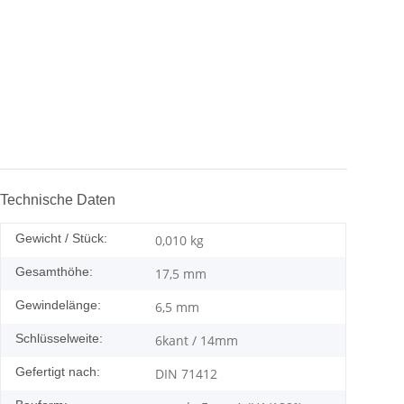
Technische Daten
Gewicht / Stück:
0,010
kg
Gesamthöhe:
17,5 mm
Gewindelänge:
6,5 mm
Schlüsselweite:
6kant / 14mm
Gefertigt nach:
DIN 71412