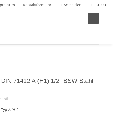
pressum
Kontaktformular
Anmelden
0,00 €
 DIN 71412 A (H1) 1/2" BSW Stahl
 Typ A (H1)