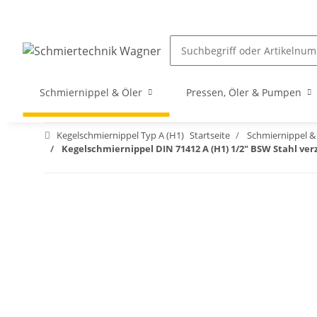
Schmiernippel & Öler
Pressen, Öler & Pumpen
Kegelschmiernippel Typ A (H1)
Startseite
Schmiernippel &
Kegelschmiernippel DIN 71412 A (H1) 1/2" BSW Stahl ver