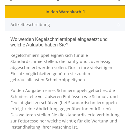
In den Warenkorb
Artikelbeschreibung
Wo werden Kegelschmiernippel eingesetzt und
welche Aufgabe haben Sie?
Kegelschmiernippel eignen sich für alle
Standardschmierstellen, die häufig und zuverlässig
abgeschmiert werden sollen. Durch ihre vielseitigen
Einsatzmöglichkeiten gehören sie zu den
gebräuchlichsten Schmiernippeltypen.
Zu den Aufgaben eines Schmiernippels gehört es, die
Schmierstelle vor äußeren Einflüssen wie Schmutz und
Feuchtigkeit zu schützen (bei Standardschmiernippeln
erfolgt keine Abdichtung gegenüber Innendrücken).
Des weiteren stellen Sie die standardisierte Verbindung
zur Fettpresse her welche wichtig für die Wartung und
Instandhaltung Ihrer Maschine ist.