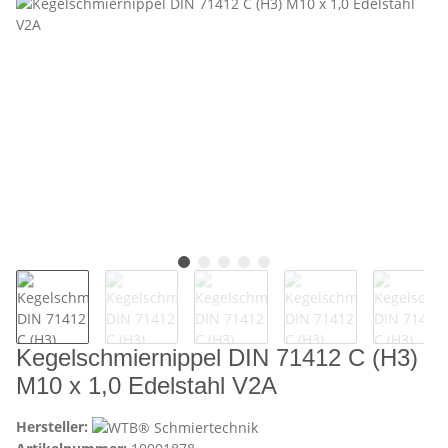
Kegelschmiernippel DIN 71412 C (H3)
M10 x 1,0 Edelstahl V2A
Hersteller: