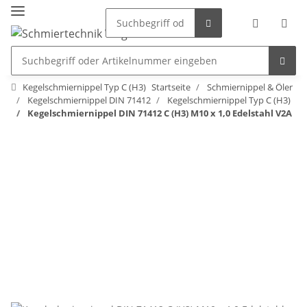
Kegelschmiernippel Typ C (H3)
Startseite
Schmiernippel & Öler
Kegelschmiernippel DIN 71412
Kegelschmiernippel Typ C (H3)
Kegelschmiernippel DIN 71412 C (H3) M10 x 1,0 Edelstahl V2A