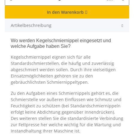
In den Warenkorb
Artikelbeschreibung
Wo werden Kegelschmiernippel eingesetzt und
welche Aufgabe haben Sie?
Kegelschmiernippel eignen sich für alle
Standardschmierstellen, die häufig und zuverlässig
abgeschmiert werden sollen. Durch ihre vielseitigen
Einsatzmöglichkeiten gehören sie zu den
gebräuchlichsten Schmiernippeltypen.
Zu den Aufgaben eines Schmiernippels gehört es, die
Schmierstelle vor äußeren Einflüssen wie Schmutz und
Feuchtigkeit zu schützen (bei Standardschmiernippeln
erfolgt keine Abdichtung gegenüber Innendrücken).
Des weiteren stellen Sie die standardisierte Verbindung
zur Fettpresse her welche wichtig für die Wartung und
Instandhaltung Ihrer Maschine ist.