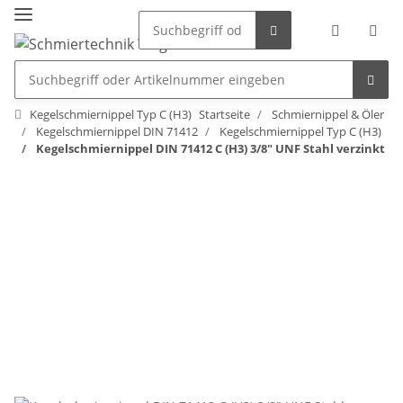
Kegelschmiernippel Typ C (H3)
Startseite
Schmiernippel & Öler
Kegelschmiernippel DIN 71412
Kegelschmiernippel Typ C (H3)
Kegelschmiernippel DIN 71412 C (H3) 3/8" UNF Stahl verzinkt