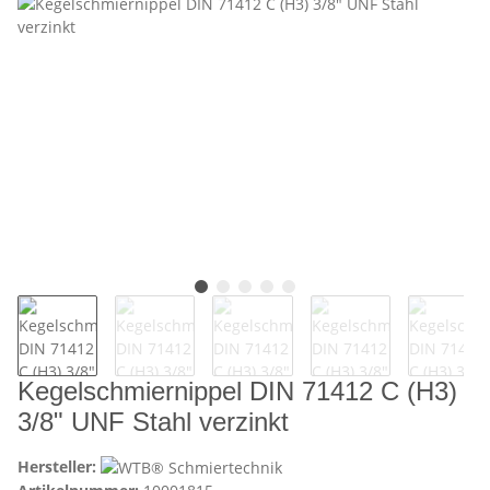
Kegelschmiernippel DIN 71412 C (H3)
3/8" UNF Stahl verzinkt
Hersteller: