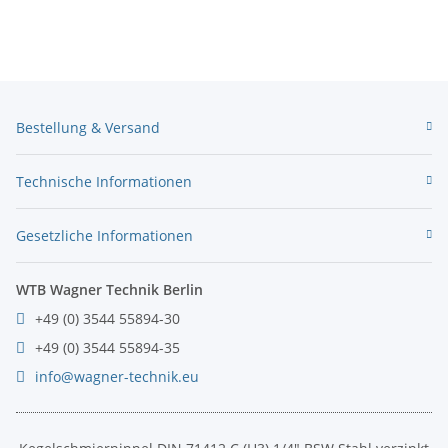
Bestellung & Versand
Technische Informationen
Gesetzliche Informationen
WTB Wagner Technik Berlin
+49 (0) 3544 55894-30
+49 (0) 3544 55894-35
info@wagner-technik.eu