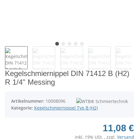
Kegelschmiernippel DIN 71412 B (H2)
R 1/4" Messing
Artikelnummer:
10008096
Kategorie:
Kegelschmiernippel Typ B (H2)
11,08 €
inkl. 19% USt. , zzgl.
Versand