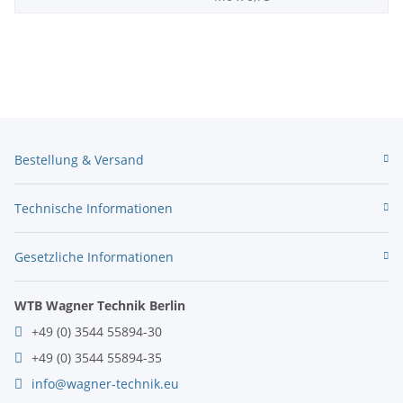
Bestellung & Versand
Technische Informationen
Gesetzliche Informationen
WTB Wagner Technik Berlin
+49 (0) 3544 55894-30
+49 (0) 3544 55894-35
info@wagner-technik.eu