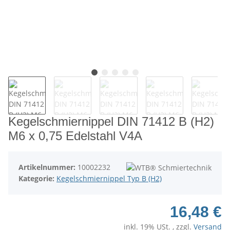
Kegelschmiernippel DIN 71412 B (H2)
M6 x 0,75 Edelstahl V4A
Artikelnummer:
10002232
Kategorie:
Kegelschmiernippel Typ B (H2)
16,48 €
inkl. 19% USt. , zzgl.
Versand