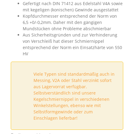
Gefertigt nach DIN 71412 aus Edelstahl V4A sowie
mit kegeligen (konischen) Gewinde ausgestattet
Kopfdurchmesser entsprechend der Norm von
6,5 +0/-0,2mm. Daher mit den gängigen
Mundstücken ohne Probleme abschmierbar
Aus Sicherheitsgründen und zur Verhinderung
von Verschleiß hat dieser Schmiernippel
entsprechend der Norm ein Einsatzhärte von 550
HV
Viele Typen sind standardmäßig auch in
Messing, V2A oder Stahl verzinkt sofort
aus Lagervorrat verfügbar.
Selbstverständlich sind unsere
Kegelschmiernippel in verschiedenen
Winkelstellungen, ebenso wie mit
Selbstformgewinde oder zum
Einschlagen lieferbar!