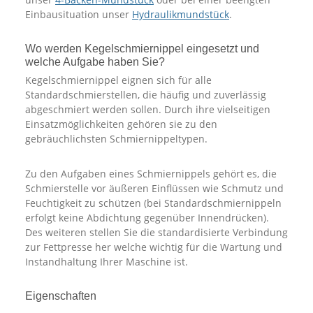
Einbausituation unser
Hydraulikmundstück
.
Wo werden Kegelschmiernippel eingesetzt und
welche Aufgabe haben Sie?
Kegelschmiernippel eignen sich für alle
Standardschmierstellen, die häufig und zuverlässig
abgeschmiert werden sollen. Durch ihre vielseitigen
Einsatzmöglichkeiten gehören sie zu den
gebräuchlichsten Schmiernippeltypen.
Zu den Aufgaben eines Schmiernippels gehört es, die
Schmierstelle vor äußeren Einflüssen wie Schmutz und
Feuchtigkeit zu schützen (bei Standardschmiernippeln
erfolgt keine Abdichtung gegenüber Innendrücken).
Des weiteren stellen Sie die standardisierte Verbindung
zur Fettpresse her welche wichtig für die Wartung und
Instandhaltung Ihrer Maschine ist.
Eigenschaften