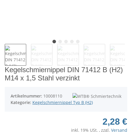
Kegelschmiernippel DIN 71412 B (H2)
M14 x 1,5 Stahl verzinkt
Artikelnummer:
10008110
Kategorie:
Kegelschmiernippel Typ B (H2)
2,28 €
inkl. 19% USt. , zzgl.
Versand