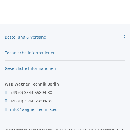
Bestellung & Versand
Technische Informationen
Gesetzliche Informationen
WTB Wagner Technik Berlin
+49 (0) 3544 55894-30
+49 (0) 3544 55894-35
info@wagner-technik.eu