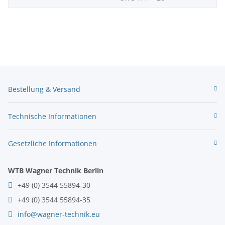
Bestellung & Versand
Technische Informationen
Gesetzliche Informationen
WTB Wagner Technik Berlin
+49 (0) 3544 55894-30
+49 (0) 3544 55894-35
info@wagner-technik.eu