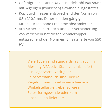
Gefertigt nach DIN 71412 aus Edelstahl V4A sowie
mit kegeligen (konischen) Gewinde ausgestattet
Kopfdurchmesser entsprechend der Norm von
6,5 +0/-0,2mm. Daher mit den gängigen
Mundstücken ohne Probleme abschmierbar
Aus Sicherheitsgründen und zur Verhinderung
von Verschleiß hat dieser Schmiernippel
entsprechend der Norm ein Einsatzhärte von 550
HV
Viele Typen sind standardmäßig auch in
Messing, V2A oder Stahl verzinkt sofort
aus Lagervorrat verfügbar.
Selbstverständlich sind unsere
Kegelschmiernippel in verschiedenen
Winkelstellungen, ebenso wie mit
Selbstformgewinde oder zum
Einschlagen lieferbar!