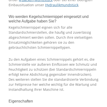
Einbausituation unser
Hydraulikmundstück
.
Wo werden Kegelschmiernippel eingesetzt und
welche Aufgabe haben Sie?
Kegelschmiernippel eignen sich für alle
Standardschmierstellen, die häufig und zuverlässig
abgeschmiert werden sollen. Durch ihre vielseitigen
Einsatzmöglichkeiten gehören sie zu den
gebräuchlichsten Schmiernippeltypen.
Zu den Aufgaben eines Schmiernippels gehört es, die
Schmierstelle vor äußeren Einflüssen wie Schmutz und
Feuchtigkeit zu schützen (bei Standardschmiernippeln
erfolgt keine Abdichtung gegenüber Innendrücken).
Des weiteren stellen Sie die standardisierte Verbindung
zur Fettpresse her welche wichtig für die Wartung und
Instandhaltung Ihrer Maschine ist.
Eigenschaften