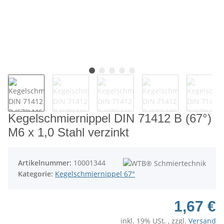
Kegelschmiernippel DIN 71412 B (67°)
M6 x 1,0 Stahl verzinkt
Artikelnummer:
10001344
Kategorie:
Kegelschmiernippel 67°
1,67 €
inkl. 19% USt. , zzgl.
Versand