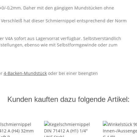
+0/-0,2mm. Daher mit den gängigen Mundstücken ohne
 Verschleiß hat dieser Schmiernippel entsprechend der Norm
r V4A sofort aus Lagervorrat verfügbar. Selbstverständlich
lstellungen, ebenso wie mit Selbstformgewinde oder zum
er
4-Backen-Mundstück
oder bei einer beengten
Kunden kauften dazu folgende Artikel: