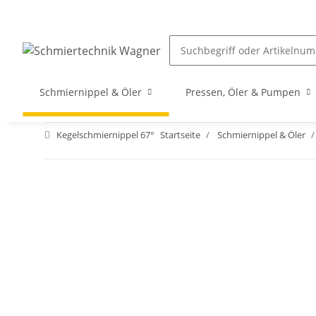
Schmiernippel & Öler
Pressen, Öler & Pumpen
Kegelschmiernippel 67°
Startseite
Schmiernippel & Öler