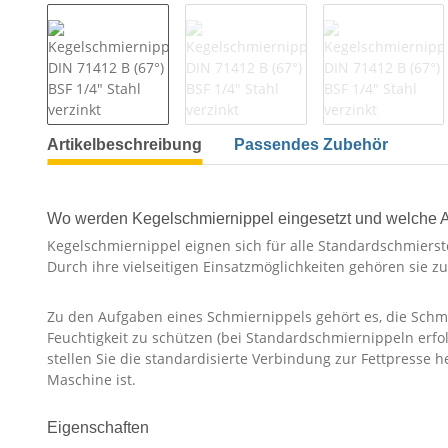
Artikelbeschreibung
Passendes Zubehör
Wo werden Kegelschmiernippel eingesetzt und welche 
Kegelschmiernippel eignen sich für alle Standardschmierste
Durch ihre vielseitigen Einsatzmöglichkeiten gehören sie 
Zu den Aufgaben eines Schmiernippels gehört es, die Schm
Feuchtigkeit zu schützen (bei Standardschmiernippeln erf
stellen Sie die standardisierte Verbindung zur Fettpresse 
Maschine ist.
Eigenschaften