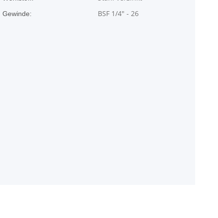
BSF 1/4" - 26
Gewinde: