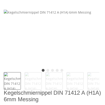
Kegelschmiernippel DIN 71412 A (H1A)
6mm Messing