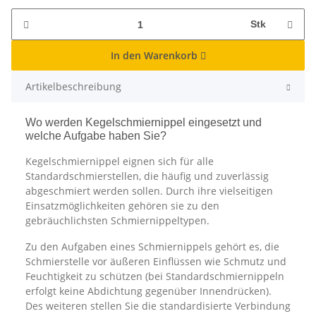
Stk
In den Warenkorb
Artikelbeschreibung
Wo werden Kegelschmiernippel eingesetzt und
welche Aufgabe haben Sie?
Kegelschmiernippel eignen sich für alle
Standardschmierstellen, die häufig und zuverlässig
abgeschmiert werden sollen. Durch ihre vielseitigen
Einsatzmöglichkeiten gehören sie zu den
gebräuchlichsten Schmiernippeltypen.
Zu den Aufgaben eines Schmiernippels gehört es, die
Schmierstelle vor äußeren Einflüssen wie Schmutz und
Feuchtigkeit zu schützen (bei Standardschmiernippeln
erfolgt keine Abdichtung gegenüber Innendrücken).
Des weiteren stellen Sie die standardisierte Verbindung