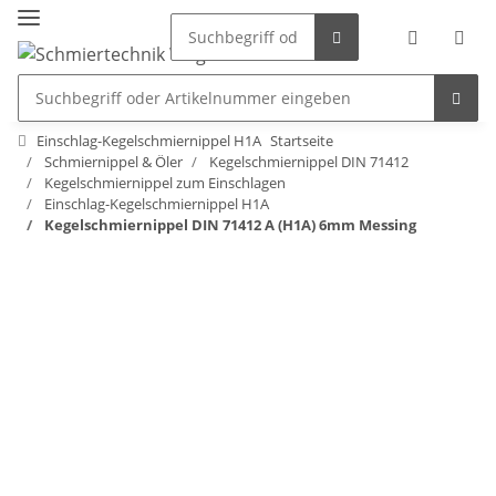
Einschlag-Kegelschmiernippel H1A
Startseite
Schmiernippel & Öler
Kegelschmiernippel DIN 71412
Kegelschmiernippel zum Einschlagen
Einschlag-Kegelschmiernippel H1A
Kegelschmiernippel DIN 71412 A (H1A) 6mm Messing