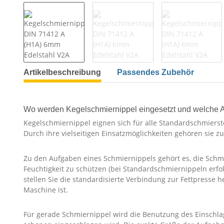
Artikelbeschreibung
Passendes Zubehör
Wo werden Kegelschmiernippel eingesetzt und welche 
Kegelschmiernippel eignen sich für alle Standardschmierste
Durch ihre vielseitigen Einsatzmöglichkeiten gehören sie 
Zu den Aufgaben eines Schmiernippels gehört es, die Schm
Feuchtigkeit zu schützen (bei Standardschmiernippeln erf
stellen Sie die standardisierte Verbindung zur Fettpresse 
Maschine ist.
Für gerade Schmiernippel wird die Benutzung des Einschla