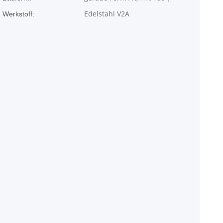
Edelstahl V2A
Werkstoff: