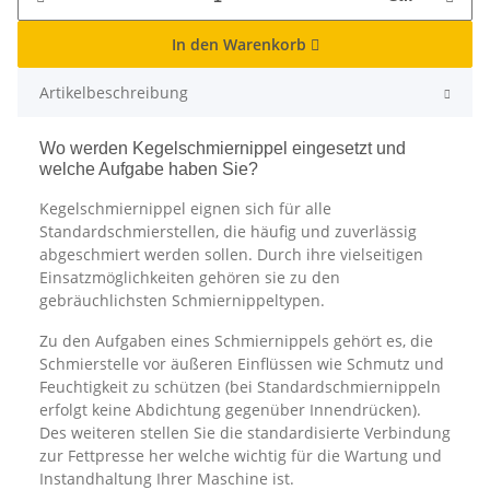
In den Warenkorb
Artikelbeschreibung
Wo werden Kegelschmiernippel eingesetzt und
welche Aufgabe haben Sie?
Kegelschmiernippel eignen sich für alle
Standardschmierstellen, die häufig und zuverlässig
abgeschmiert werden sollen. Durch ihre vielseitigen
Einsatzmöglichkeiten gehören sie zu den
gebräuchlichsten Schmiernippeltypen.
Zu den Aufgaben eines Schmiernippels gehört es, die
Schmierstelle vor äußeren Einflüssen wie Schmutz und
Feuchtigkeit zu schützen (bei Standardschmiernippeln
erfolgt keine Abdichtung gegenüber Innendrücken).
Des weiteren stellen Sie die standardisierte Verbindung
zur Fettpresse her welche wichtig für die Wartung und
Instandhaltung Ihrer Maschine ist.