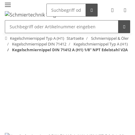
Kegelschmiernippel Typ A (H1)
Startseite
Schmiernippel & Öler
Kegelschmiernippel DIN 71412
Kegelschmiernippel Typ A (H1)
Kegelschmiernippel DIN 71412 A (H1) 1/8" NPT Edelstahl V2A