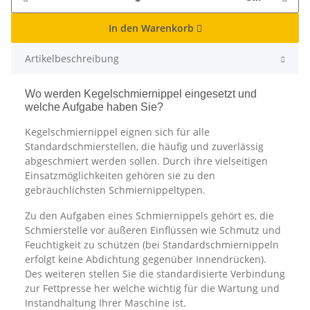
In den Warenkorb
Artikelbeschreibung
Wo werden Kegelschmiernippel eingesetzt und
welche Aufgabe haben Sie?
Kegelschmiernippel eignen sich für alle
Standardschmierstellen, die häufig und zuverlässig
abgeschmiert werden sollen. Durch ihre vielseitigen
Einsatzmöglichkeiten gehören sie zu den
gebräuchlichsten Schmiernippeltypen.
Zu den Aufgaben eines Schmiernippels gehört es, die
Schmierstelle vor äußeren Einflüssen wie Schmutz und
Feuchtigkeit zu schützen (bei Standardschmiernippeln
erfolgt keine Abdichtung gegenüber Innendrücken).
Des weiteren stellen Sie die standardisierte Verbindung
zur Fettpresse her welche wichtig für die Wartung und
Instandhaltung Ihrer Maschine ist.