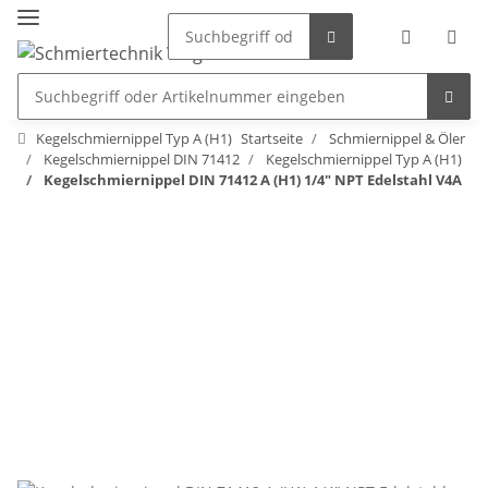
Kegelschmiernippel Typ A (H1)
Startseite
Schmiernippel & Öler
Kegelschmiernippel DIN 71412
Kegelschmiernippel Typ A (H1)
Kegelschmiernippel DIN 71412 A (H1) 1/4" NPT Edelstahl V4A