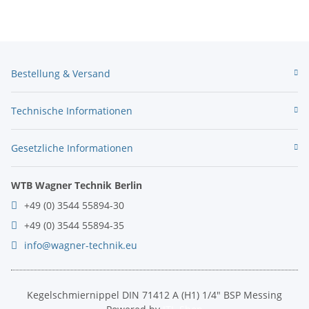
Bestellung & Versand
Technische Informationen
Gesetzliche Informationen
WTB Wagner Technik Berlin
+49 (0) 3544 55894-30
+49 (0) 3544 55894-35
info@wagner-technik.eu
Kegelschmiernippel DIN 71412 A (H1) 1/4" BSP Messing