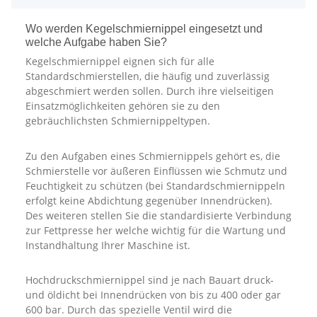
Wo werden Kegelschmiernippel eingesetzt und
welche Aufgabe haben Sie?
Kegelschmiernippel eignen sich für alle
Standardschmierstellen, die häufig und zuverlässig
abgeschmiert werden sollen. Durch ihre vielseitigen
Einsatzmöglichkeiten gehören sie zu den
gebräuchlichsten Schmiernippeltypen.
Zu den Aufgaben eines Schmiernippels gehört es, die
Schmierstelle vor äußeren Einflüssen wie Schmutz und
Feuchtigkeit zu schützen (bei Standardschmiernippeln
erfolgt keine Abdichtung gegenüber Innendrücken).
Des weiteren stellen Sie die standardisierte Verbindung
zur Fettpresse her welche wichtig für die Wartung und
Instandhaltung Ihrer Maschine ist.
Hochdruckschmiernippel sind je nach Bauart druck-
und öldicht bei Innendrücken von bis zu 400 oder gar
600 bar. Durch das spezielle Ventil wird die