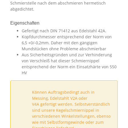
Schmierstelle nach dem abschmieren hermetisch
abgedichtet.
Eigenschaften
Gefertigt nach DIN 71412 aus Edelstahl 42A.
Kopfdurchmesser entsprechend der Norm von
6,5 +0/-0,2mm. Daher mit den gängigen
Mundstücken ohne Probleme abschmierbar
Aus Sicherheitsgründen und zur Verhinderung
von Verschleiß hat dieser Schmiernippel
entsprechend der Norm ein Einsatzhärte von 550
HV
Können Auftragsbedingt auch in
Messing, Edelstahlt V2A oder
V4A gefertigt werden. Selbstverständlich
sind unsere Kegelschmiernippel in
verschiedenen Winkelstellungen, ebenso
wie mit Selbstformgewinde oder zum