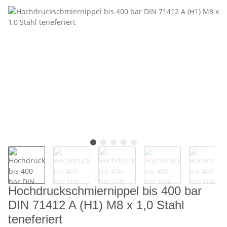
Hochdruckschmiernippel bis 400 bar
DIN 71412 A (H1) M8 x 1,0 Stahl
teneferiert