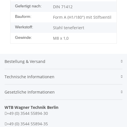
Gefertigt nach:
DIN 71412
Bauform:
Form A (H1/180°) mit Stiftventil
Werkstoff:
Stahl teneferiert
Gewinde:
M8 x 1,0
Bestellung & Versand
Technische Informationen
Gesetzliche Informationen
WTB Wagner Technik Berlin
+49 (0) 3544 55894-30
+49 (0) 3544 55894-35