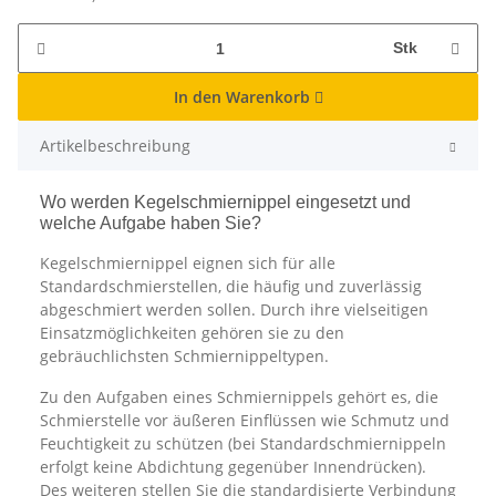
Stk
In den Warenkorb
Artikelbeschreibung
Wo werden Kegelschmiernippel eingesetzt und
welche Aufgabe haben Sie?
Kegelschmiernippel eignen sich für alle
Standardschmierstellen, die häufig und zuverlässig
abgeschmiert werden sollen. Durch ihre vielseitigen
Einsatzmöglichkeiten gehören sie zu den
gebräuchlichsten Schmiernippeltypen.
Zu den Aufgaben eines Schmiernippels gehört es, die
Schmierstelle vor äußeren Einflüssen wie Schmutz und
Feuchtigkeit zu schützen (bei Standardschmiernippeln
erfolgt keine Abdichtung gegenüber Innendrücken).
Des weiteren stellen Sie die standardisierte Verbindung