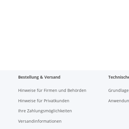
Bestellung & Versand
Technisch
Hinweise für Firmen und Behörden
Grundlage
Hinweise für Privatkunden
Anwendung
Ihre Zahlungsmöglichkeiten
Versandinformationen