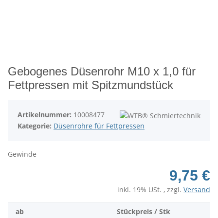
Gebogenes Düsenrohr M10 x 1,0 für
Fettpressen mit Spitzmundstück
Artikelnummer:
10008477
Kategorie:
Düsenrohre für Fettpressen
Gewinde
9,75 €
inkl. 19% USt. , zzgl.
Versand
ab
Stückpreis / Stk