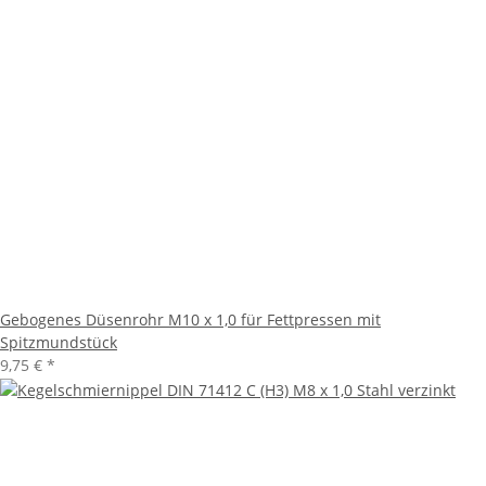
Gebogenes Düsenrohr M10 x 1,0 für Fettpressen mit
Spitzmundstück
9,75 €
*