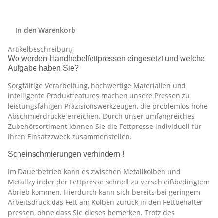
In den Warenkorb
Artikelbeschreibung
Wo werden Handhebelfettpressen eingesetzt und welche
Aufgabe haben Sie?
Sorgfältige Verarbeitung, hochwertige Materialien und
intelligente Produktfeatures machen unsere Pressen zu
leistungsfähigen Präzisionswerkzeugen, die problemlos hohe
Abschmierdrücke erreichen. Durch unser umfangreiches
Zubehörsortiment können Sie die Fettpresse individuell für
Ihren Einsatzzweck zusammenstellen.
Scheinschmierungen verhindern !
Im Dauerbetrieb kann es zwischen Metallkolben und
Metallzylinder der Fettpresse schnell zu verschleißbedingtem
Abrieb kommen. Hierdurch kann sich bereits bei geringem
Arbeitsdruck das Fett am Kolben zurück in den Fettbehälter
pressen, ohne dass Sie dieses bemerken. Trotz des