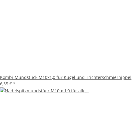
Kombi-Mundstück M10x1,0 für Kugel und Trichterschmiernippel
6,35 €
*