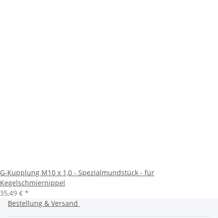
G-Kupplung M10 x 1,0 - Spezialmundstück - für
Kegelschmiernippel
35,49 €
*
Bestellung & Versand