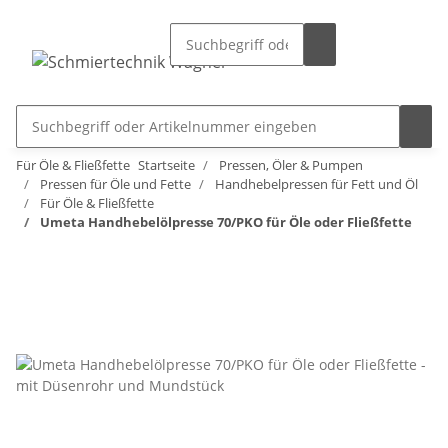
Für Öle & Fließfette
Startseite
Pressen, Öler & Pumpen
Pressen für Öle und Fette
Handhebelpressen für Fett und Öl
Für Öle & Fließfette
Umeta Handhebelölpresse 70/PKO für Öle oder Fließfette