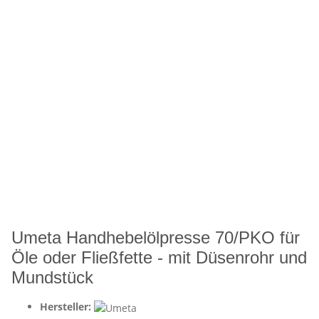
Umeta Handhebelölpresse 70/PKO für
Öle oder Fließfette - mit Düsenrohr und
Mundstück
Hersteller: