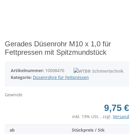
Gerades Düsenrohr M10 x 1,0 für
Fettpressen mit Spitzmundstück
Artikelnummer:
10008476
Kategorie:
Düsenrohre für Fettpressen
Gewinde
9,75 €
inkl. 19% USt. , zzgl.
Versand
ab
Stückpreis / Stk