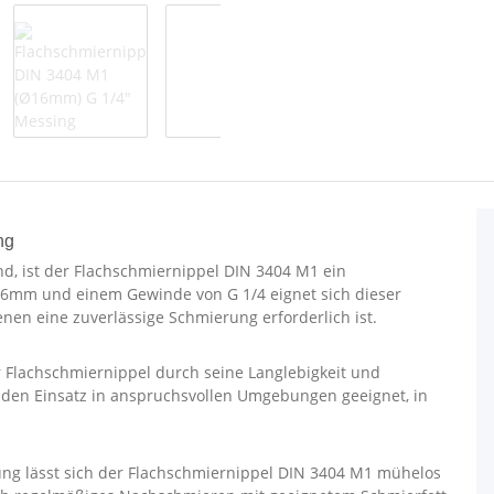
ng
ind, ist der Flachschmiernippel DIN 3404 M1 ein
16mm und einem Gewinde von G 1/4 eignet sich dieser
en eine zuverlässige Schmierung erforderlich ist.
r Flachschmiernippel durch seine Langlebigkeit und
r den Einsatz in anspruchsvollen Umgebungen geeignet, in
g lässt sich der Flachschmiernippel DIN 3404 M1 mühelos