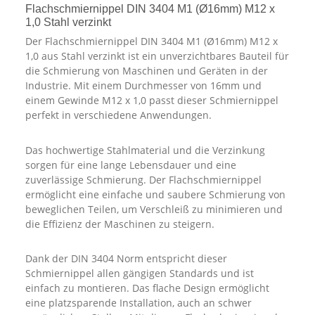
Flachschmiernippel DIN 3404 M1 (Ø16mm) M12 x
1,0 Stahl verzinkt
Der Flachschmiernippel DIN 3404 M1 (Ø16mm) M12 x
1,0 aus Stahl verzinkt ist ein unverzichtbares Bauteil für
die Schmierung von Maschinen und Geräten in der
Industrie. Mit einem Durchmesser von 16mm und
einem Gewinde M12 x 1,0 passt dieser Schmiernippel
perfekt in verschiedene Anwendungen.
Das hochwertige Stahlmaterial und die Verzinkung
sorgen für eine lange Lebensdauer und eine
zuverlässige Schmierung. Der Flachschmiernippel
ermöglicht eine einfache und saubere Schmierung von
beweglichen Teilen, um Verschleiß zu minimieren und
die Effizienz der Maschinen zu steigern.
Dank der DIN 3404 Norm entspricht dieser
Schmiernippel allen gängigen Standards und ist
einfach zu montieren. Das flache Design ermöglicht
eine platzsparende Installation, auch an schwer