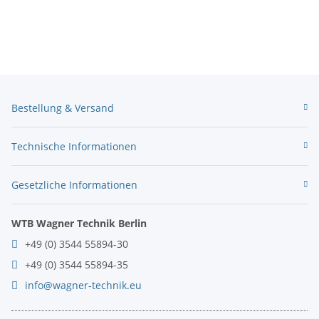
Bestellung & Versand
Technische Informationen
Gesetzliche Informationen
WTB Wagner Technik Berlin
+49 (0) 3544 55894-30
+49 (0) 3544 55894-35
info@wagner-technik.eu