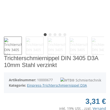
Trichterschmiernippel DIN 3405 D3A
10mm Stahl verzinkt
Artikelnummer:
10000677
Kategorie:
Einpress-Trichterschmiernippel D3A
3,31 €
inkl. 19% USt. , zzgl.
Versand