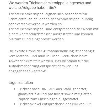
Wo werden Trichterschmiernippel eingesetzt und
welche Aufgabe haben Sie?
Trichterschmiernippel eignen sich besonders für
Schmierstellen bei denen der Schmiernippel bündig
oder versenkt verbaut werden soll.
Trichterschmiernippel sind entsprechend der Norm mit
einem Zapfendurchmesser ausgestattet und können
bis zum Bund eingepresst werden.
Die exakte Größe der Aufnahmebohrung ist abhängig
vom Material und muß in Einbauversuchen beim
Anwender ermittelt werden. Das Richtmaß für die
Aufnahmebohrung entspricht dem von uns
angegebeben Zapfen-Ø.
Eigenschaften
Trichter nach DIN 3405 aus Stahl, gehärtet,
glanzverzinkt und passiviert sowie mit glatten
Zapfen zum Einschlagen ausgestattet.
Trichterwinkel entsprechend der DIN von 60°.