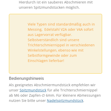
Hierdurch ist ein sauberes Abschmieren mit
unseren Spitzmundstücken möglich.
Viele Typen sind standardmäßig auch in
Messing, Edelstahl V2A oder V4A sofort
aus Lagervorrat verfügbar.
Selbstverständlich sind unsere
Trichterschmiernippel in verschiedenen
Winkelstellungen, ebenso wie mit
Selbstformgewinde oder zum
Einschlagen lieferbar!
Bedienungshinweis
Als geeignetes Abschmiermundstück empfehlen wir
unser
Spitzmundstück
für alle Trichterschmiernippel
ab M6 oder Zapfen-∅ 6mm. Für kleinere Abmessungen
nutzen Sie bitte unser
Nadelspitzmundstück
.