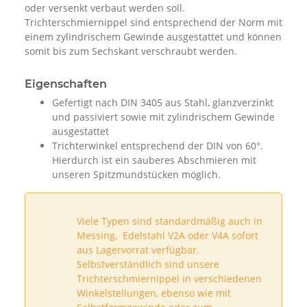
oder versenkt verbaut werden soll.
Trichterschmiernippel sind entsprechend der Norm mit
einem zylindrischem Gewinde ausgestattet und können
somit bis zum Sechskant verschraubt werden.
Eigenschaften
Gefertigt nach DIN 3405 aus Stahl, glanzverzinkt
und passiviert sowie mit zylindrischem Gewinde
ausgestattet
Trichterwinkel entsprechend der DIN von 60°.
Hierdurch ist ein sauberes Abschmieren mit
unseren Spitzmundstücken möglich.
Viele Typen sind standardmäßig auch in
Messing, Edelstahl V2A oder V4A sofort
aus Lagervorrat verfügbar.
Selbstverständlich sind unsere
Trichterschmiernippel in verschiedenen
Winkelstellungen, ebenso wie mit