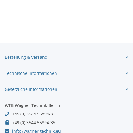
Bestellung & Versand
Technische Informationen
Gesetzliche Informationen
WTB Wagner Technik Berlin
+49 (0) 3544 55894-30
+49 (0) 3544 55894-35
info@wagner-technik.eu