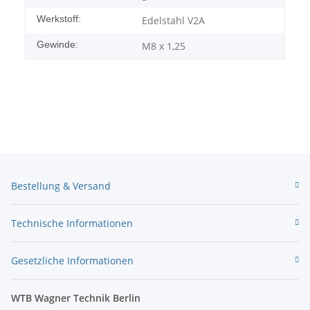
Werkstoff:
Edelstahl V2A
Gewinde:
M8 x 1,25
Bestellung & Versand
Technische Informationen
Gesetzliche Informationen
WTB Wagner Technik Berlin