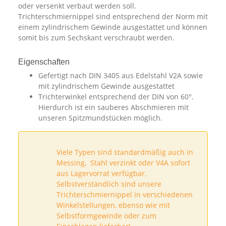
oder versenkt verbaut werden soll.
Trichterschmiernippel sind entsprechend der Norm mit
einem zylindrischem Gewinde ausgestattet und können
somit bis zum Sechskant verschraubt werden.
Eigenschaften
Gefertigt nach DIN 3405 aus Edelstahl V2A sowie
mit zylindrischem Gewinde ausgestattet
Trichterwinkel entsprechend der DIN von 60°.
Hierdurch ist ein sauberes Abschmieren mit
unseren Spitzmundstücken möglich.
Viele Typen sind standardmäßig auch in
Messing, Stahl verzinkt oder V4A sofort
aus Lagervorrat verfügbar.
Selbstverständlich sind unsere
Trichterschmiernippel in verschiedenen
Winkelstellungen, ebenso wie mit
Selbstformgewinde oder zum