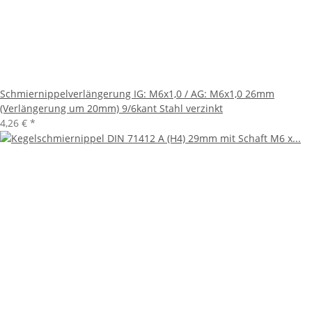
Schmiernippelverlängerung IG: M6x1,0 / AG: M6x1,0 26mm
(Verlängerung um 20mm) 9/6kant Stahl verzinkt
4,26 €
*