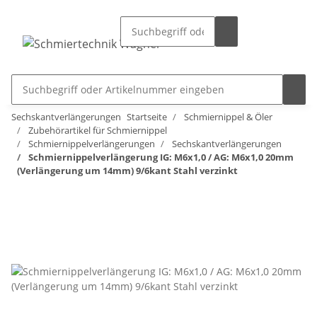
Sechskantverlängerungen
Startseite
Schmiernippel & Öler
Zubehörartikel für Schmiernippel
Schmiernippelverlängerungen
Sechskantverlängerungen
Schmiernippelverlängerung IG: M6x1,0 / AG: M6x1,0 20mm
(Verlängerung um 14mm) 9/6kant Stahl verzinkt