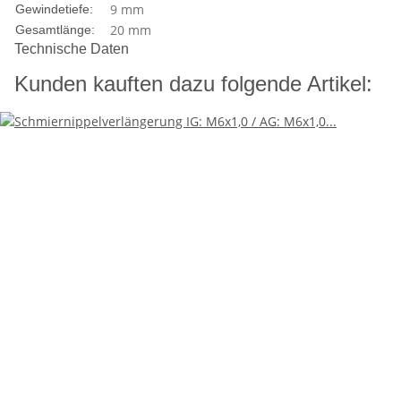
9 mm
Gewindetiefe:
20 mm
Gesamtlänge:
Technische Daten
Kunden kauften dazu folgende Artikel: