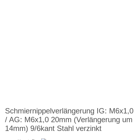
Schmiernippelverlängerung IG: M6x1,0
/ AG: M6x1,0 20mm (Verlängerung um
14mm) 9/6kant Stahl verzinkt