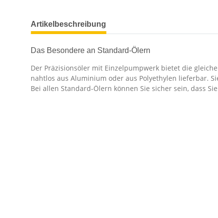
Artikelbeschreibung
Das Besondere an Standard-Ölern
Der Präzisionsöler mit Einzelpumpwerk bietet die gleiche
nahtlos aus Aluminium oder aus Polyethylen lieferbar. S
Bei allen Standard-Ölern können Sie sicher sein, dass Si