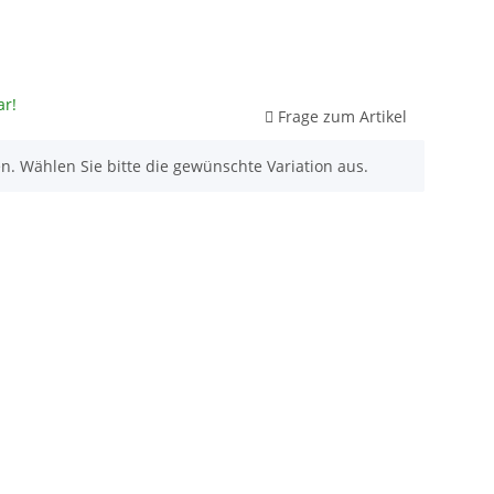
ar!
Frage zum Artikel
nen. Wählen Sie bitte die gewünschte Variation aus.