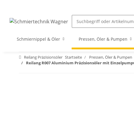
Schmiernippel & Öler
Pressen, Öler & Pumpen
Reilang Präzisionsöler
Startseite
Pressen, Öler & Pumpen
Reilang R007 Aluminium Präzisionsöler mit Einzelpump