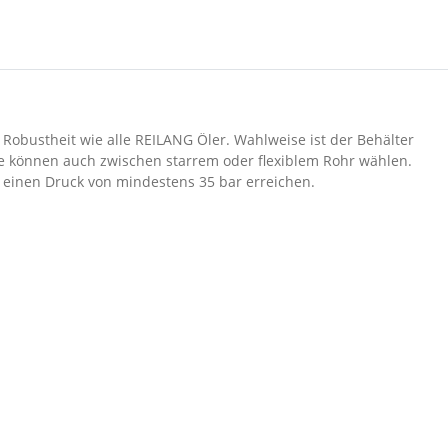
 Robustheit wie alle REILANG Öler. Wahlweise ist der Behälter
ie können auch zwischen starrem oder flexiblem Rohr wählen.
e einen Druck von mindestens 35 bar erreichen.