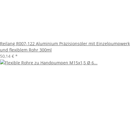
Reilang R007-122 Aluminium Präzisionsöler mit Einzelpumpwerk
und flexiblem Rohr 300ml
50,14 €
*