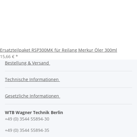
Ersatzteilpaket RSP300MK für Reilang Merkur Öler 300ml
15,66 €
*
Bestellung & Versand
Technische Informationen
Gesetzliche Informationen
WTB Wagner Technik Berlin
+49 (0) 3544 55894-30
+49 (0) 3544 55894-35