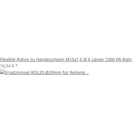
Flexible Rohre zu Handpumpen M15x1,5 Ø 6 Länge 1000 PA Rohr
16,34 €
*