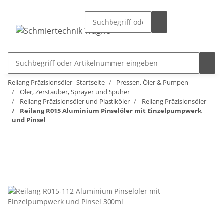
Reilang Präzisionsöler
Startseite
Pressen, Öler & Pumpen
Öler, Zerstäuber, Sprayer und Spüher
Reilang Präzisionsöler und Plastiköler
Reilang Präzisionsöler
Reilang R015 Aluminium Pinselöler mit Einzelpumpwerk
und Pinsel