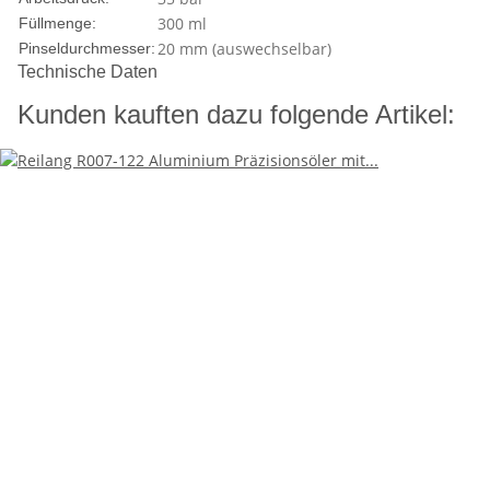
300 ml
Füllmenge:
20 mm (auswechselbar)
Pinseldurchmesser:
Technische Daten
Kunden kauften dazu folgende Artikel: