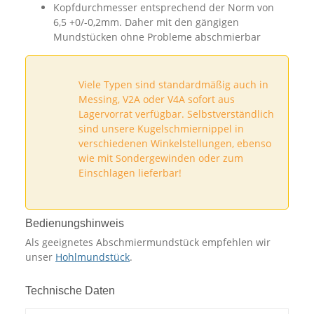
Kopfdurchmesser entsprechend der Norm von
6,5 +0/-0,2mm. Daher mit den gängigen
Mundstücken ohne Probleme abschmierbar
Viele Typen sind standardmäßig auch in
Messing, V2A oder V4A sofort aus
Lagervorrat verfügbar. Selbstverständlich
sind unsere Kugelschmiernippel in
verschiedenen Winkelstellungen, ebenso
wie mit Sondergewinden oder zum
Einschlagen lieferbar!
Bedienungshinweis
Als geeignetes Abschmiermundstück empfehlen wir
unser
Hohlmundstück
.
Technische Daten