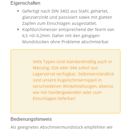
Eigenschaften
Gefertigt nach DIN 3402 aus Stahl, gehärtet,
glanzverzinkt und passiviert sowie mit glatten
Zapfen zum Einschlagen ausgestattet.
Kopfdurchmesser entsprechend der Norm von
6,5 +0/-0,2mm. Daher mit den gängigen
Mundstücken ohne Probleme abschmierbar
Viele Typen sind standardmäßig auch in
Messing, V2A oder V4A sofort aus
Lagervorrat verfügbar. Selbstverständlich
sind unsere Kugelschmiernippel in
verschiedenen Winkelstellungen, ebenso
wie mit Sondergewinden oder zum
Einschlagen lieferbar!
Bedienungshinweis
Als geeignetes Abschmiermundstück empfehlen wir