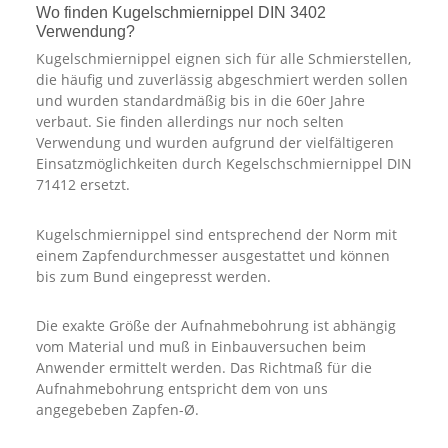
Wo finden Kugelschmiernippel DIN 3402
Verwendung?
Kugelschmiernippel eignen sich für alle Schmierstellen,
die häufig und zuverlässig abgeschmiert werden sollen
und wurden standardmäßig bis in die 60er Jahre
verbaut. Sie finden allerdings nur noch selten
Verwendung und wurden aufgrund der vielfältigeren
Einsatzmöglichkeiten durch Kegelschschmiernippel DIN
71412 ersetzt.
Kugelschmiernippel sind entsprechend der Norm mit
einem Zapfendurchmesser ausgestattet und können
bis zum Bund eingepresst werden.
Die exakte Größe der Aufnahmebohrung ist abhängig
vom Material und muß in Einbauversuchen beim
Anwender ermittelt werden. Das Richtmaß für die
Aufnahmebohrung entspricht dem von uns
angegebeben Zapfen-Ø.