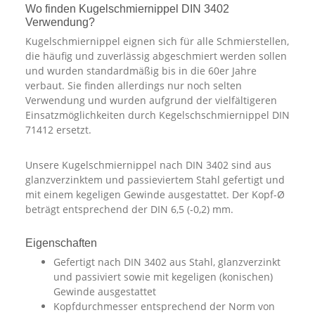
Wo finden Kugelschmiernippel DIN 3402
Verwendung?
Kugelschmiernippel eignen sich für alle Schmierstellen,
die häufig und zuverlässig abgeschmiert werden sollen
und wurden standardmäßig bis in die 60er Jahre
verbaut. Sie finden allerdings nur noch selten
Verwendung und wurden aufgrund der vielfältigeren
Einsatzmöglichkeiten durch Kegelschschmiernippel DIN
71412 ersetzt.
Unsere Kugelschmiernippel nach DIN 3402 sind aus
glanzverzinktem und passieviertem Stahl gefertigt und
mit einem kegeligen Gewinde ausgestattet. Der Kopf-Ø
beträgt entsprechend der DIN 6,5 (-0,2) mm.
Eigenschaften
Gefertigt nach DIN 3402 aus Stahl, glanzverzinkt
und passiviert sowie mit kegeligen (konischen)
Gewinde ausgestattet
Kopfdurchmesser entsprechend der Norm von