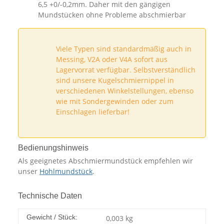
6,5 +0/-0,2mm. Daher mit den gängigen
Mundstücken ohne Probleme abschmierbar
Viele Typen sind standardmäßig auch in
Messing, V2A oder V4A sofort aus
Lagervorrat verfügbar. Selbstverständlich
sind unsere Kugelschmiernippel in
verschiedenen Winkelstellungen, ebenso
wie mit Sondergewinden oder zum
Einschlagen lieferbar!
Bedienungshinweis
Als geeignetes Abschmiermundstück empfehlen wir
unser
Hohlmundstück
.
Technische Daten
Gewicht / Stück:
0,003
kg