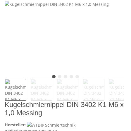
Kugelschmiernippel DIN 3402 K1 M6 x
1,0 Messing
Hersteller: