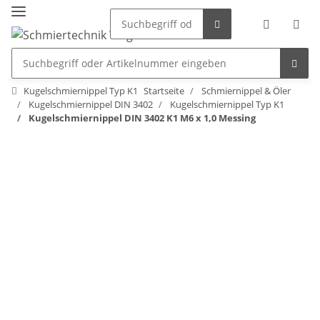
Kugelschmiernippel Typ K1
Startseite
Schmiernippel & Öler
Kugelschmiernippel DIN 3402
Kugelschmiernippel Typ K1
Kugelschmiernippel DIN 3402 K1 M6 x 1,0 Messing