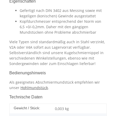
Eigenschaften
Gefertigt nach DIN 3402 aus Messing sowie mit
kegeligen (konischen) Gewinde ausgestattet
Kopfdurchmesser entsprechend der Norm von
6,5 +0/-0,2mm. Daher mit den gängigen
Mundstücken ohne Probleme abschmierbar
Viele Typen sind standardmäßig auch in Stahl verzinkt,
V2A oder V4A sofort aus Lagervorrat verfügbar.
Selbstverständlich sind unsere Kugelschmiernippel in
verschiedenen Winkelstellungen, ebenso wie mit
Sondergewinden oder zum Einschlagen lieferbar!
Bedienungshinweis
Als geeignetes Abschmiermundstück empfehlen wir
unser
Hohlmundstück
.
Technische Daten
Gewicht / Stück:
0,003
kg