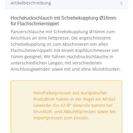
Artikelbeschreibung
Hochdruckschlauch mit Schiebekupplung Ø16mm
für Flachschmiernippel
Panzerschläuche mit Schiebekupplung Ø16mm zum
Anschluss an eine Fettpresse. Die angeschlossene
Schiebekupplung ist zum Abschmieren von allen
Flachschmiernippeln mit einem Kopfdurchmesser von
16mm geeignet. Wir führen Hochdruckschläuche in
unterschiedlichen Längen, mit verschiedenen
Anschlussgewinden sowie mit und ohne Mundstücken.
Handhebelpressen aus europäischer
Produktion haben in der Regel ein M10x1
Gewinde. Ein G1/8" Gewinde kommt bei
Druckluft- und Akkufettpressen sowie bei
Importpressen zum Einsatz.