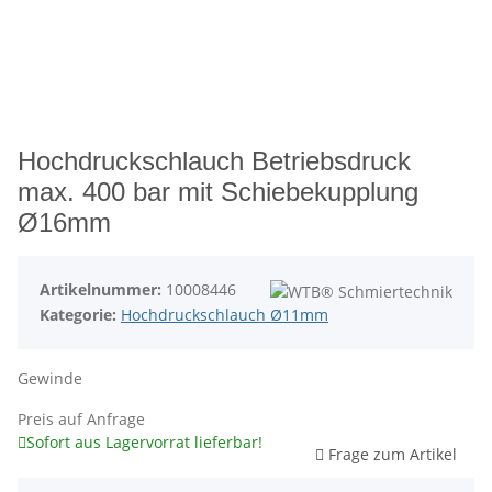
Hochdruckschlauch Betriebsdruck
max. 400 bar mit Schiebekupplung
Ø16mm
Artikelnummer:
10008446
Kategorie:
Hochdruckschlauch Ø11mm
Gewinde
Preis auf Anfrage
Sofort aus Lagervorrat lieferbar!
Frage zum Artikel