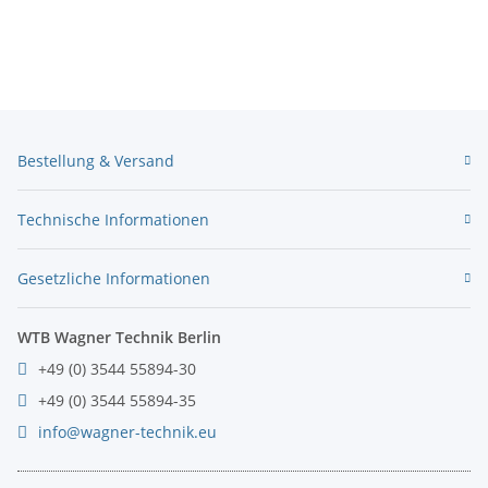
Bestellung & Versand
Technische Informationen
Gesetzliche Informationen
WTB Wagner Technik Berlin
+49 (0) 3544 55894-30
+49 (0) 3544 55894-35
info@wagner-technik.eu