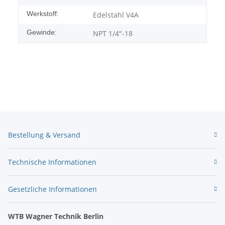
Werkstoff:
Edelstahl V4A
Gewinde:
NPT 1/4"-18
Bestellung & Versand
Technische Informationen
Gesetzliche Informationen
WTB Wagner Technik Berlin