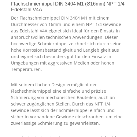
Flachschmiernippel DIN 3404 M1 (Ø16mm) NPT 1/4
Edelstahl V4A
Der Flachschmiernippel DIN 3404 M1 mit einem
Durchmesser von 16mm und einem NPT 1/4 Gewinde
aus Edelstahl V4A eignet sich ideal für den Einsatz in
anspruchsvollen technischen Anwendungen. Dieser
hochwertige Schmiernippel zeichnet sich durch seine
hohe Korrosionsbeständigkeit und Langlebigkeit aus
und eignet sich besonders gut für den Einsatz in
Umgebungen mit aggressiven Medien oder hohen
Temperaturen.
Mit seinem flachen Design ermöglicht der
Flachschmiernippel eine einfache und präzise
Schmierung von mechanischen Bauteilen, auch an
schwer zugänglichen Stellen. Durch das NPT 1/4
Gewinde lässt sich der Schmiernippel einfach und
sicher in vorhandene Gewinde einschrauben, um eine
zuverlässige Schmierung zu gewährleisten.