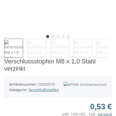
Verschlussstopfen M8 x 1,0 Stahl
verzinkt
Artikelnummer:
10009579
Kategorie:
Verschlußstopfen
0,53 €
inkl. 19% USt. , zzgl.
Versand