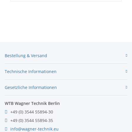
Bestellung & Versand
Technische Informationen
Gesetzliche Informationen
WTB Wagner Technik Berlin
+49 (0) 3544 55894-30
+49 (0) 3544 55894-35
info@wagner-technik.eu