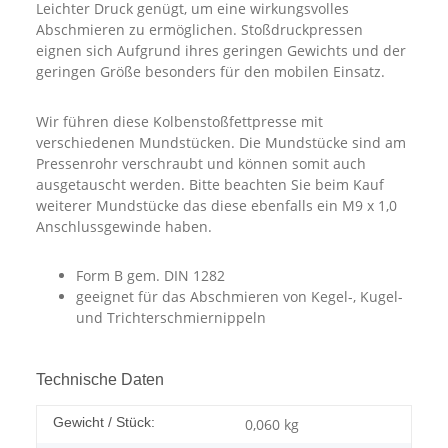
Leichter Druck genügt, um eine wirkungsvolles
Abschmieren zu ermöglichen. Stoßdruckpressen
eignen sich Aufgrund ihres geringen Gewichts und der
geringen Größe besonders für den mobilen Einsatz.
Wir führen diese Kolbenstoßfettpresse mit
verschiedenen Mundstücken. Die Mundstücke sind am
Pressenrohr verschraubt und können somit auch
ausgetauscht werden. Bitte beachten Sie beim Kauf
weiterer Mundstücke das diese ebenfalls ein M9 x 1,0
Anschlussgewinde haben.
Form B gem. DIN 1282
geeignet für das Abschmieren von Kegel-, Kugel-
und Trichterschmiernippeln
Technische Daten
Gewicht / Stück:
0,060
kg