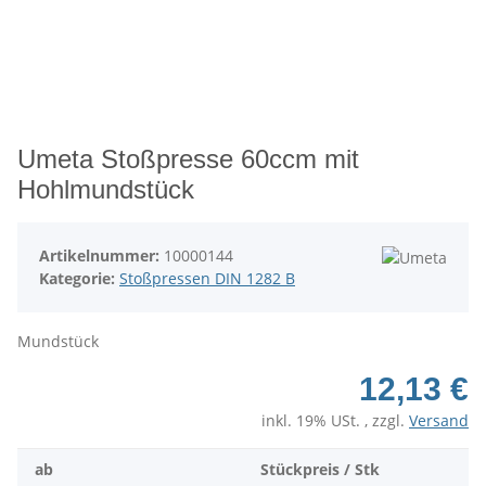
Umeta Stoßpresse 60ccm mit
Hohlmundstück
Artikelnummer:
10000144
Kategorie:
Stoßpressen DIN 1282 B
Mundstück
12,13 €
inkl. 19% USt. , zzgl.
Versand
ab
Stückpreis / Stk