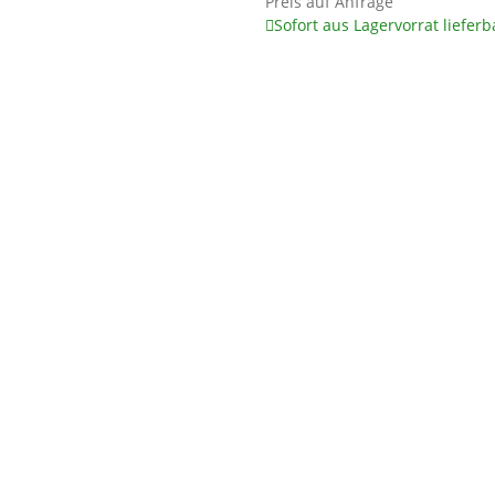
Preis auf Anfrage
Sofort aus Lagervorrat lieferb