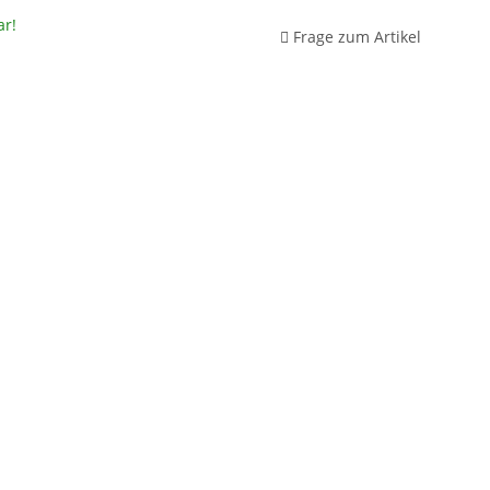
ar!
Frage zum Artikel