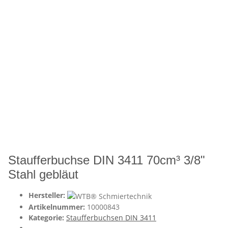
Staufferbuchse DIN 3411 70cm³ 3/8"
Stahl gebläut
Hersteller:
Artikelnummer:
10000843
Kategorie:
Staufferbuchsen DIN 3411