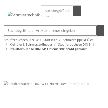
Staufferbuchsen DIN 3411
Startseite
Schmiernippel & Öler
Kleinöler & Schmierstoffgeber
Staufferbuchsen DIN 3411
Staufferbuchse DIN 3411 70cm³ 3/8" Stahl gebläut