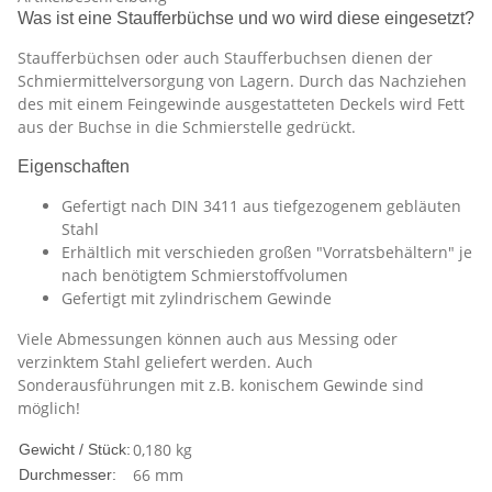
Was ist eine Staufferbüchse und wo wird diese eingesetzt?
Staufferbüchsen oder auch Staufferbuchsen dienen der
Schmiermittelversorgung von Lagern. Durch das Nachziehen
des mit einem Feingewinde ausgestatteten Deckels wird Fett
aus der Buchse in die Schmierstelle gedrückt.
Eigenschaften
Gefertigt nach DIN 3411 aus tiefgezogenem gebläuten
Stahl
Erhältlich mit verschieden großen "Vorratsbehältern" je
nach benötigtem Schmierstoffvolumen
Gefertigt mit zylindrischem Gewinde
Viele Abmessungen können auch aus Messing oder
verzinktem Stahl geliefert werden. Auch
Sonderausführungen mit z.B. konischem Gewinde sind
möglich!
0,180
kg
Gewicht / Stück:
66 mm
Durchmesser: