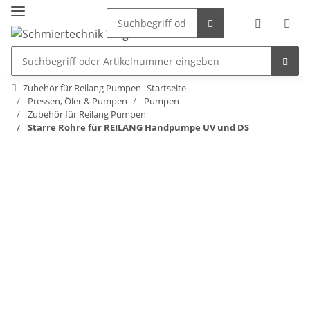
Zubehör für Reilang Pumpen
Startseite
Pressen, Öler & Pumpen
Pumpen
Zubehör für Reilang Pumpen
Starre Rohre für REILANG Handpumpe UV und DS