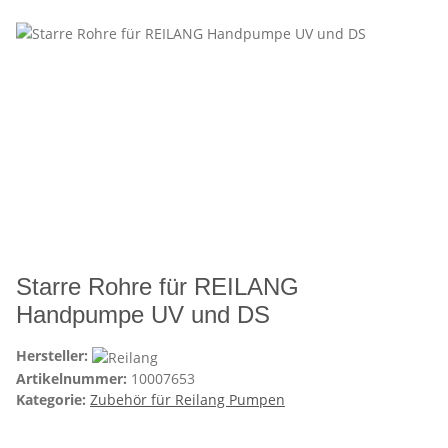
Starre Rohre für REILANG
Handpumpe UV und DS
Hersteller:
Artikelnummer:
10007653
Kategorie:
Zubehör für Reilang Pumpen