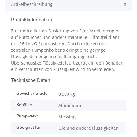
Artikelbeschreibung
Produktinformation
Zur kontrollierten Dosierung von Flüssigkeitsmengen
auf Putztücher und andere manuelle Hilfmittel dient
der REILANG Spardosierer. Durch drücken des
zentralen Pumpenkolbens dringt eine geringe
Flüssigkeitsmenge in das Reinigungstuch.
Überschüssige Flüssigkeit läuft zurück in den Behälter,
ein Verschütten von Flüssigkeit wird so vermieden.
Technische Daten
Gewicht / Stück:
0,500
kg
Behälter:
Aluminium
Pumpwerk:
Messing
Geeignet für:
Öle und andere Flüssigkeiten