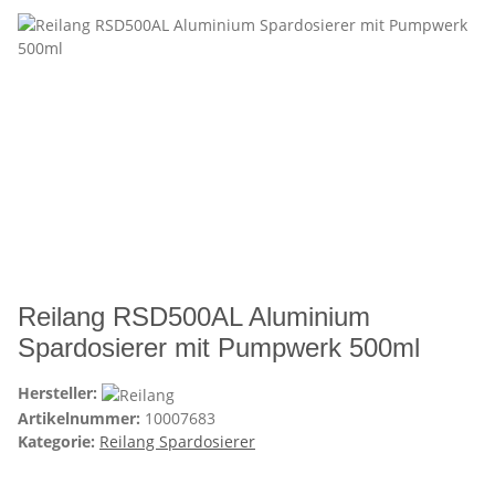
Reilang RSD500AL Aluminium
Spardosierer mit Pumpwerk 500ml
Hersteller:
Artikelnummer:
10007683
Kategorie:
Reilang Spardosierer